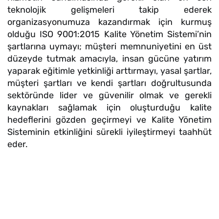
teknolojik gelişmeleri takip ederek
organizasyonumuza kazandırmak için kurmuş
olduğu ISO 9001:2015 Kalite Yönetim Sistemi’nin
şartlarına uymayı; müşteri memnuniyetini en üst
düzeyde tutmak amacıyla, insan gücüne yatırım
yaparak eğitimle yetkinliği arttırmayı, yasal şartlar,
müşteri şartları ve kendi şartları doğrultusunda
sektöründe lider ve güvenilir olmak ve gerekli
kaynakları sağlamak için oluşturduğu kalite
hedeflerini gözden geçirmeyi ve Kalite Yönetim
Sisteminin etkinliğini sürekli iyileştirmeyi taahhüt
eder.